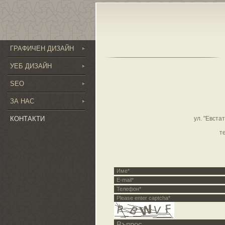
ГРАФИЧЕН ДИЗАЙН
УЕБ ДИЗАЙН
SEO
ЗА НАС
КОНТАКТИ
ул. "Евстат
т